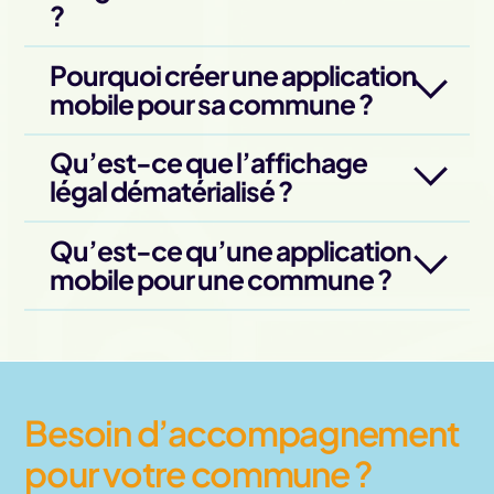
?
Pourquoi créer une application
mobile pour sa commune ?
Qu’est-ce que l’affichage
légal dématérialisé ?
Qu’est-ce qu’une application
mobile pour une commune ?
Besoin d’accompagnement
pour votre commune ?