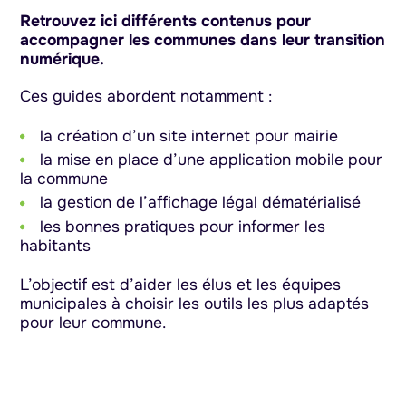
Retrouvez ici différents contenus pour
accompagner les communes dans leur transition
numérique.
Ces guides abordent notamment :
la création d’un site internet pour mairie
la mise en place d’une application mobile pour
la commune
la gestion de l’affichage légal dématérialisé
les bonnes pratiques pour informer les
habitants
L’objectif est d’aider les élus et les équipes
municipales à choisir les outils les plus adaptés
pour leur commune.