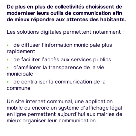
De plus en plus de collectivités choisissent de
moderniser leurs outils de communication afin
de mieux répondre aux attentes des habitants.
Les solutions digitales permettent notamment :
de diffuser l’information municipale plus
rapidement
de faciliter l’accès aux services publics
d’améliorer la transparence de la vie
municipale
de centraliser la communication de la
commune
Un site internet communal, une application
mobile ou encore un système d’affichage légal
en ligne permettent aujourd’hui aux mairies de
mieux organiser leur communication.