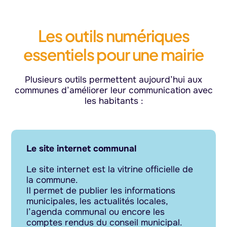
Les outils numériques
essentiels pour une mairie
Plusieurs outils permettent aujourd’hui aux
communes d’améliorer leur communication avec
les habitants :
Le site internet communal
Le site internet est la vitrine officielle de
la commune.
Il permet de publier les informations
municipales, les actualités locales,
l’agenda communal ou encore les
comptes rendus du conseil municipal.