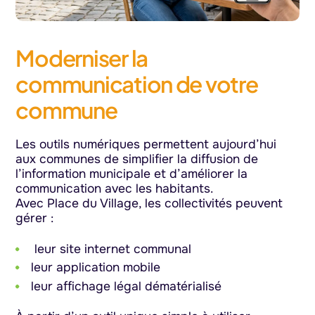
Moderniser la
communication de votre
commune
Les outils numériques permettent aujourd’hui
aux communes de simplifier la diffusion de
l’information municipale et d’améliorer la
communication avec les habitants.
Avec Place du Village, les collectivités peuvent
gérer :
leur site internet communal
leur application mobile
leur affichage légal dématérialisé