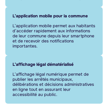
L’application mobile pour la commune
L’application mobile permet aux habitants
d’accéder rapidement aux informations
de leur commune depuis leur smartphone
et de recevoir des notifications
importantes.
L’affichage légal dématérialisé
L’affichage légal numérique permet de
publier les arrêtés municipaux,
délibérations et décisions administratives
en ligne tout en assurant leur
accessibilité au public.