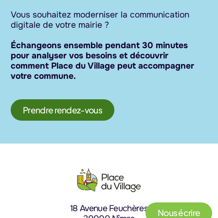
Vous souhaitez moderniser la communication
digitale de votre mairie ?
Échangeons ensemble pendant 30 minutes
pour analyser vos besoins et découvrir
comment Place du Village peut accompagner
votre commune.
Prendre rendez-vous
18 Avenue Feuchères
Nous écrire