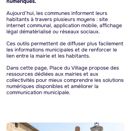
numériques.
Aujourd’hui, les communes informent leurs
habitants à travers plusieurs moyens : site
internet communal, application mobile, affichage
légal dématérialisé ou réseaux sociaux.
Ces outils permettent de diffuser plus facilement
les informations municipales et de renforcer le
lien entre la mairie et les habitants.
Dans cette page, Place du Village propose des
ressources dédiées aux mairies et aux
collectivités pour mieux comprendre les solutions
numériques disponibles et améliorer la
communication municipale.