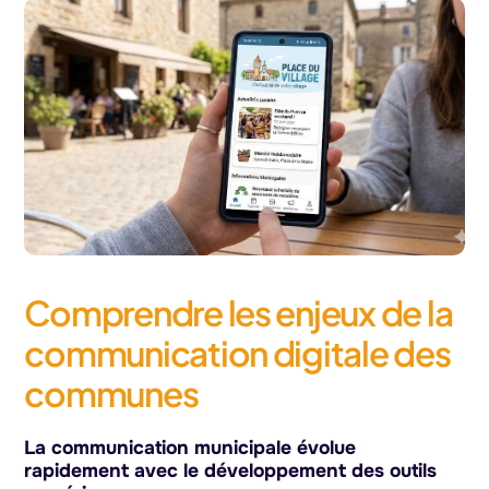
Comprendre les enjeux de la
communication digitale des
communes
La communication municipale évolue
rapidement avec le développement des outils