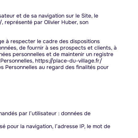
teur et de sa navigation sur le Site, le
/, représenté par Olivier Huber, son
ge à respecter le cadre des dispositions
données, de fournir à ses prospects et clients, à
nées personnelles et de maintenir un registre
Personnelles, https://place-du-village.fr/
s Personnelles au regard des finalités pour
mandés par l’utilisateur : données de
sé pour la navigation, l’adresse IP, le mot de