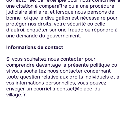
ou l’autorise, par exemple pour nous conformer à
une citation à comparaître ou à une procédure
judiciaire similaire, et lorsque nous pensons de
bonne foi que la divulgation est nécessaire pour
protéger nos droits, votre sécurité ou celle
d’autrui, enquêter sur une fraude ou répondre à
une demande du gouvernement.
Informations de contact
Si vous souhaitez nous contacter pour
comprendre davantage la présente politique ou
si vous souhaitez nous contacter concernant
toute question relative aux droits individuels et à
vos informations personnelles, vous pouvez
envoyer un courriel à
contact@place-du-
village.fr
.