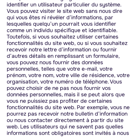
identifier un utilisateur particulier du système.
Vous pouvez visiter le site web sans nous dire
qui vous êtes ni révéler d’informations, par
lesquelles quelqu’un pourrait vous identifier
comme un individu spécifique et identifiable.
Toutefois, si vous souhaitez utiliser certaines
fonctionnalités du site web, ou si vous souhaitez
recevoir notre lettre d’information ou fournir
d’autres détails en remplissant un formulaire,
vous pouvez nous fournir des données
personnelles, telles que votre e-mail, votre
prénom, votre nom, votre ville de résidence, votre
organisation, votre numéro de téléphone. Vous
pouvez choisir de ne pas nous fournir vos
données personnelles, mais il se peut alors que
vous ne puissiez pas profiter de certaines
fonctionnalités du site web. Par exemple, vous ne
pourrez pas recevoir notre bulletin d’information
ou nous contacter directement à partir du site
web. Les utilisateurs qui ne savent pas quelles
informations sont obligatoires sont invités à nous