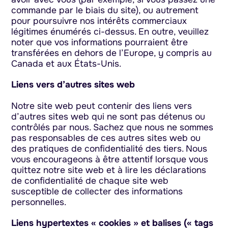
commande par le biais du site), ou autrement
pour poursuivre nos intérêts commerciaux
légitimes énumérés ci-dessus. En outre, veuillez
noter que vos informations pourraient être
transférées en dehors de l’Europe, y compris au
Canada et aux États-Unis.
Liens vers d’autres sites web
Notre site web peut contenir des liens vers
d’autres sites web qui ne sont pas détenus ou
contrôlés par nous. Sachez que nous ne sommes
pas responsables de ces autres sites web ou
des pratiques de confidentialité des tiers. Nous
vous encourageons à être attentif lorsque vous
quittez notre site web et à lire les déclarations
de confidentialité de chaque site web
susceptible de collecter des informations
personnelles.
Liens hypertextes « cookies » et balises (« tags