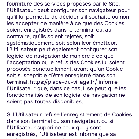
fourniture des services proposés par le Site,
l’Utilisateur peut configurer son navigateur pour
qu’il lui permette de décider s’il souhaite ou non
les accepter de manière à ce que des Cookies
soient enregistrés dans le terminal ou, au
contraire, qu’ils soient rejetés, soit
systématiquement, soit selon leur émetteur.
L’Utilisateur peut également configurer son
logiciel de navigation de manière à ce que
l’acceptation ou le refus des Cookies lui soient
proposés ponctuellement, avant qu’un Cookie
soit susceptible d’être enregistré dans son
terminal. https://place-du-village.fr/ informe
l’Utilisateur que, dans ce cas, il se peut que les
fonctionnalités de son logiciel de navigation ne
soient pas toutes disponibles.
Si l’Utilisateur refuse l’enregistrement de Cookies
dans son terminal ou son navigateur, ou si
l’Utilisateur supprime ceux qui y sont
enregistrés, l’Utilisateur est informé que sa