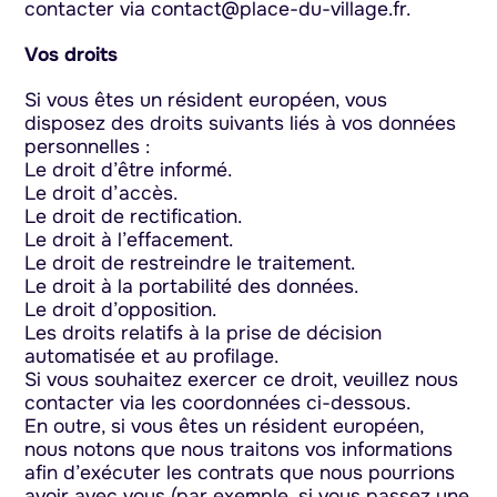
contacter via
contact@place-du-village.fr
.
Vos droits
Si vous êtes un résident européen, vous
disposez des droits suivants liés à vos données
personnelles :
Le droit d’être informé.
Le droit d’accès.
Le droit de rectification.
Le droit à l’effacement.
Le droit de restreindre le traitement.
Le droit à la portabilité des données.
Le droit d’opposition.
Les droits relatifs à la prise de décision
automatisée et au profilage.
Si vous souhaitez exercer ce droit, veuillez nous
contacter via les coordonnées ci-dessous.
En outre, si vous êtes un résident européen,
nous notons que nous traitons vos informations
afin d’exécuter les contrats que nous pourrions
avoir avec vous (par exemple, si vous passez une