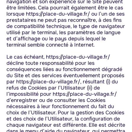
navigation et son expérience sur le Site peuvent
être limitées. Cela pourrait également être le cas
lorsque https://place-du-village.fr/ ou l’un de ses
prestataires ne peut pas reconnaître, à des fins
de compatibilité technique, le type de navigateur
utilisé par le terminal, les paramètres de langue
et d’affichage ou le pays depuis lequel le
terminal semble connecté à Internet.
Le cas échéant, https://place-du-village.fr/
décline toute responsabilité pour les
conséquences liées au fonctionnement dégradé
du Site et des services éventuellement proposés
par https://place-du-village.fr/, résultant (i) du
refus de Cookies par l’Utilisateur (ii) de
l’impossibilité pour https://place-du-village.fr/
d’enregistrer ou de consulter les Cookies
nécessaires à leur fonctionnement du fait du
choix de l’Utilisateur. Pour la gestion des Cookies
et des choix de l’Utilisateur, la configuration de
chaque navigateur est différente. Elle est décrite
dans le menu d’aide du navigateur, qui permettra