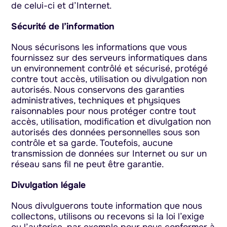
de celui-ci et d’Internet.
Sécurité de l’information
Nous sécurisons les informations que vous
fournissez sur des serveurs informatiques dans
un environnement contrôlé et sécurisé, protégé
contre tout accès, utilisation ou divulgation non
autorisés. Nous conservons des garanties
administratives, techniques et physiques
raisonnables pour nous protéger contre tout
accès, utilisation, modification et divulgation non
autorisés des données personnelles sous son
contrôle et sa garde. Toutefois, aucune
transmission de données sur Internet ou sur un
réseau sans fil ne peut être garantie.
Divulgation légale
Nous divulguerons toute information que nous
collectons, utilisons ou recevons si la loi l’exige