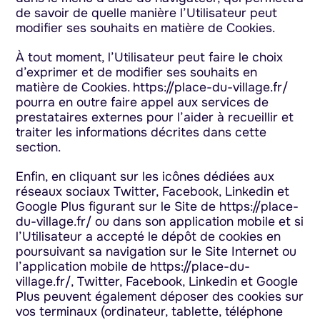
de savoir de quelle manière l’Utilisateur peut
modifier ses souhaits en matière de Cookies.
À tout moment, l’Utilisateur peut faire le choix
d’exprimer et de modifier ses souhaits en
matière de Cookies. https://place-du-village.fr/
pourra en outre faire appel aux services de
prestataires externes pour l’aider à recueillir et
traiter les informations décrites dans cette
section.
Enfin, en cliquant sur les icônes dédiées aux
réseaux sociaux Twitter, Facebook, Linkedin et
Google Plus figurant sur le Site de https://place-
du-village.fr/ ou dans son application mobile et si
l’Utilisateur a accepté le dépôt de cookies en
poursuivant sa navigation sur le Site Internet ou
l’application mobile de https://place-du-
village.fr/, Twitter, Facebook, Linkedin et Google
Plus peuvent également déposer des cookies sur
vos terminaux (ordinateur, tablette, téléphone