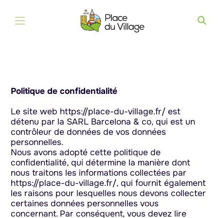
Aller au contenu
Politique de confidentialité
Le site web https://place-du-village.fr/ est
détenu par la SARL Barcelona & co, qui est un
contrôleur de données de vos données
personnelles.
Nous avons adopté cette politique de
confidentialité, qui détermine la manière dont
nous traitons les informations collectées par
https://place-du-village.fr/, qui fournit également
les raisons pour lesquelles nous devons collecter
certaines données personnelles vous
concernant. Par conséquent, vous devez lire