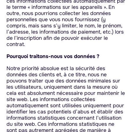
ces informations collectées automatiquement par
le terme « informations sur les appareils ». En
outre, nous pourrions collecter les données
personnelles que vous nous fournissez (y
compris, mais sans s’y limiter, le nom, le prénom,
l’adresse, les informations de paiement, etc.) lors
de l’inscription afin de pouvoir exécuter le
contrat.
Pourquoi traitons-nous vos données ?
Notre priorité absolue est la sécurité des
données des clients et, à ce titre, nous ne
pouvons traiter que des données minimales sur
les utilisateurs, uniquement dans la mesure où
cela est absolument nécessaire pour maintenir le
site web. Les informations collectées
automatiquement sont utilisées uniquement pour
identifier les cas potentiels d’abus et établir des
informations statistiques concernant l’utilisation
du site web. Ces informations statistiques ne
sont pas autrement agrégées de manière à