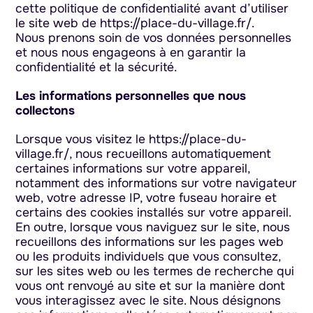
cette politique de confidentialité avant d’utiliser
le site web de https://place-du-village.fr/.
Nous prenons soin de vos données personnelles
et nous nous engageons à en garantir la
confidentialité et la sécurité.
Les informations personnelles que nous
collectons
Lorsque vous visitez le https://place-du-
village.fr/, nous recueillons automatiquement
certaines informations sur votre appareil,
notamment des informations sur votre navigateur
web, votre adresse IP, votre fuseau horaire et
certains des cookies installés sur votre appareil.
En outre, lorsque vous naviguez sur le site, nous
recueillons des informations sur les pages web
ou les produits individuels que vous consultez,
sur les sites web ou les termes de recherche qui
vous ont renvoyé au site et sur la manière dont
vous interagissez avec le site. Nous désignons