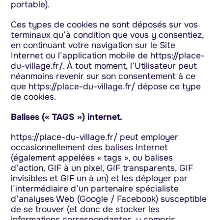
portable).
Ces types de cookies ne sont déposés sur vos
terminaux qu’à condition que vous y consentiez,
en continuant votre navigation sur le Site
Internet ou l’application mobile de https://place-
du-village.fr/. À tout moment, l’Utilisateur peut
néanmoins revenir sur son consentement à ce
que https://place-du-village.fr/ dépose ce type
de cookies.
Balises (« TAGS ») internet.
https://place-du-village.fr/ peut employer
occasionnellement des balises Internet
(également appelées « tags », ou balises
d’action, GIF à un pixel, GIF transparents, GIF
invisibles et GIF un à un) et les déployer par
l’intermédiaire d’un partenaire spécialiste
d’analyses Web (Google / Facebook) susceptible
de se trouver (et donc de stocker les
informations correspondantes, y compris