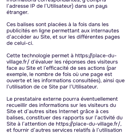
l’adresse IP de l’Utilisateur) dans un pays
étranger.
Ces balises sont placées à la fois dans les
publicités en ligne permettant aux internautes
d’accéder au Site, et sur les différentes pages
de celui-ci.
Cette technologie permet à https://place-du-
village.fr/ d’évaluer les réponses des visiteurs
face au Site et l’efficacité de ses actions (par
exemple, le nombre de fois où une page est
ouverte et les informations consultées), ainsi que
l’utilisation de ce Site par l’Utilisateur.
Le prestataire externe pourra éventuellement
recueillir des informations sur les visiteurs du
Site et d’autres sites Internet grâce à ces
balises, constituer des rapports sur l’activité du
Site à l’attention de https://place-du-village.fr/,
et fournir d’autres services relatifs à l’utilisation