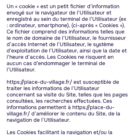
Un « cookie » est un petit fichier d’information
envoyé sur le navigateur de l’Utilisateur et
enregistré au sein du terminal de l’Utilisateur (ex
: ordinateur, smartphone), (ci-après « Cookies »).
Ce fichier comprend des informations telles que
le nom de domaine de l’Utilisateur, le fournisseur
d’accès Internet de l’Utilisateur, le système
d’exploitation de l’Utilisateur, ainsi que la date et
l’heure d’accès. Les Cookies ne risquent en
aucun cas d’endommager le terminal de
l’Utilisateur.
https://place-du-village.fr/ est susceptible de
traiter les informations de l’Utilisateur
concernant sa visite du Site, telles que les pages
consultées, les recherches effectuées. Ces
informations permettent à https://place-du-
village.fr/ d’améliorer le contenu du Site, de la
navigation de l’Utilisateur.
Les Cookies facilitant la navigation et/ou la