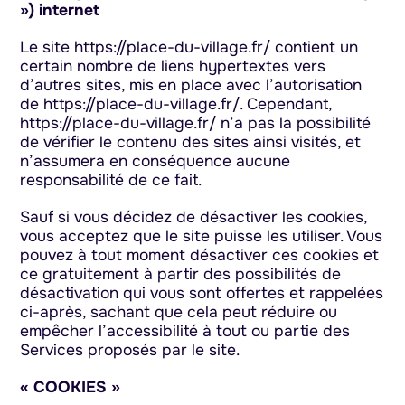
») internet
Le site https://place-du-village.fr/ contient un
certain nombre de liens hypertextes vers
d’autres sites, mis en place avec l’autorisation
de https://place-du-village.fr/. Cependant,
https://place-du-village.fr/ n’a pas la possibilité
de vérifier le contenu des sites ainsi visités, et
n’assumera en conséquence aucune
responsabilité de ce fait.
Sauf si vous décidez de désactiver les cookies,
vous acceptez que le site puisse les utiliser. Vous
pouvez à tout moment désactiver ces cookies et
ce gratuitement à partir des possibilités de
désactivation qui vous sont offertes et rappelées
ci-après, sachant que cela peut réduire ou
empêcher l’accessibilité à tout ou partie des
Services proposés par le site.
« COOKIES »