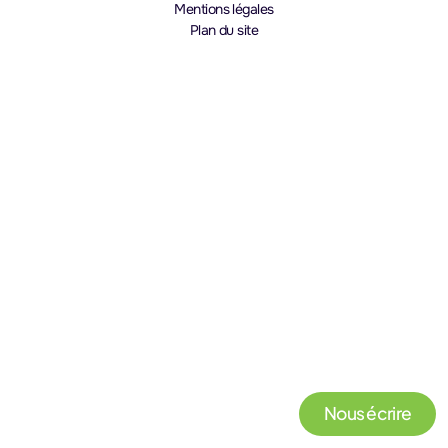
Mentions légales
Plan du site
Nous écrire