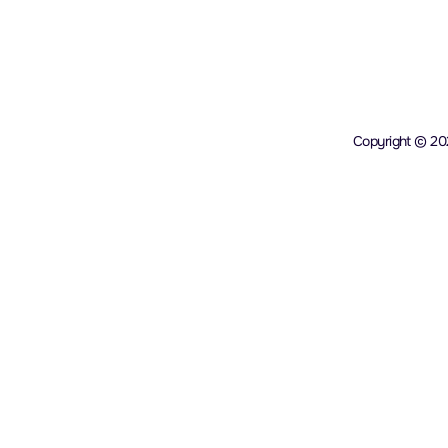
Copyright © 202