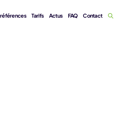
 références
Tarifs
Actus
FAQ
Contact