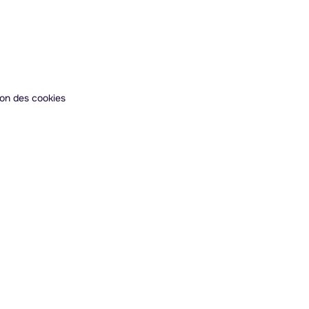
ion des cookies