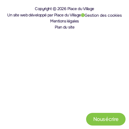
Copyright © 2026 Place du Village
Un site web développé par Place du Village
Gestion des cookies
(nouvel onglet)
Mentions légales
Plan du site
Nous écrire