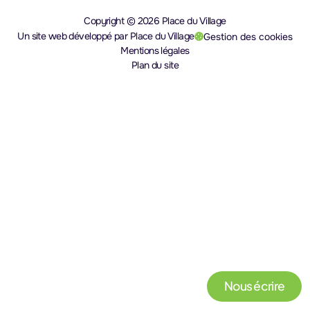
Copyright © 2026 Place du Village
Un site web développé par Place du Village
Gestion des cookies
(nouvel onglet)
Mentions légales
Plan du site
Nous écrire