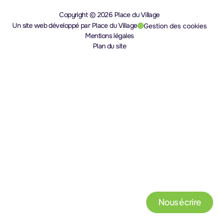
Copyright © 2026 Place du Village
Un site web développé par Place du Village
Gestion des cookies
(nouvel onglet)
Mentions légales
Plan du site
Nous écrire