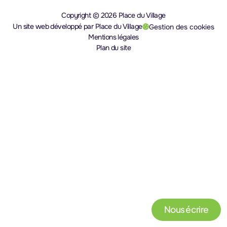
Copyright © 2026 Place du Village
Un site web développé par Place du Village
Gestion des cookies
(nouvel onglet)
Mentions légales
Plan du site
Nous écrire