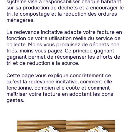
système vise à responsabiliser chaque habitant
sur sa production de déchets et à encourager le
tri, le compostage et la réduction des ordures
ménagères.
La redevance incitative adapte votre facture en
fonction de votre utilisation réelle du service de
collecte. Moins vous produisez de déchets non
triés, moins vous payez. Ce principe gagnant-
gagnant permet de récompenser les efforts de
tri et de réduction à la source.
Cette page vous explique concrètement ce
qu’est la redevance incitative, comment elle
fonctionne, combien elle coûte et comment
maîtriser votre facture en adoptant les bons
gestes.