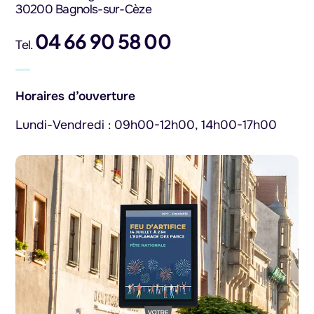
30200 Bagnols-sur-Cèze
04 66 90 58 00
Tel.
Horaires d’ouverture
Lundi-Vendredi : 09h00-12h00, 14h00-17h00