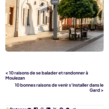
< 10 raisons de se balader et randonner à
Moulezan
10 bonnes raisons de venir s’installer dans le
Gard >