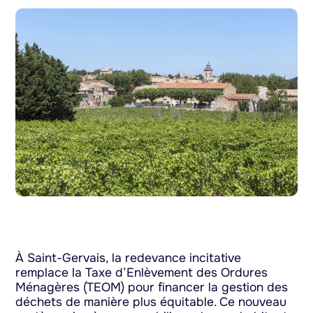
À Saint-Gervais, la redevance incitative
remplace la Taxe d’Enlèvement des Ordures
Ménagères (TEOM) pour financer la gestion des
déchets de manière plus équitable. Ce nouveau