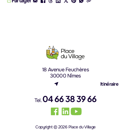
Partager
18 Avenue Feuchères
30000 Nîmes
(nouvel onglet)
Itinéraire
04 66 38 39 66
Tel.
Copyright © 2026 Place du Village