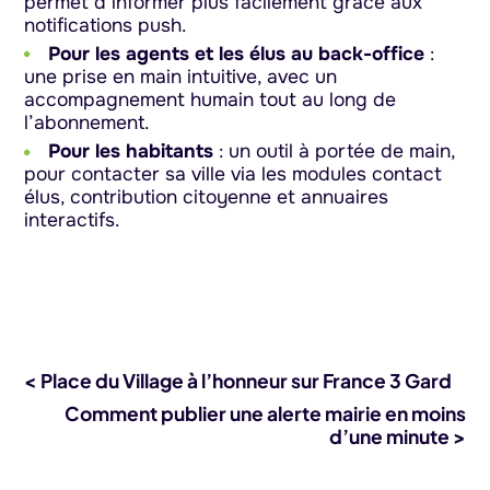
permet d’informer plus facilement grâce aux
notifications push.
Pour les agents et les élus au back-office
:
une prise en main intuitive, avec un
accompagnement humain tout au long de
l’abonnement.
Pour les habitants
: un outil à portée de main,
pour contacter sa ville via les modules contact
élus, contribution citoyenne et annuaires
interactifs.
< Place du Village à l’honneur sur France 3 Gard
Comment publier une alerte mairie en moins
d’une minute >