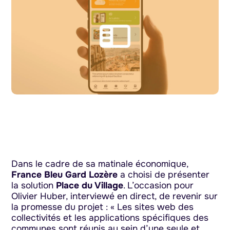
Dans le cadre de sa matinale économique,
France Bleu Gard Lozère
a choisi de présenter
la solution
Place du Village
. L’occasion pour
Olivier Huber, interviewé en direct, de revenir sur
la promesse du projet : « Les sites web des
collectivités et les applications spécifiques des
communes sont réunis au sein d’une seule et