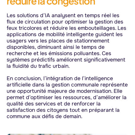
réduire la congestion
Les solutions d’IA analysent en temps réel les
flux de circulation pour optimiser la gestion des
feux tricolores et réduire les embouteillages. Les
applications de mobilité intelligente guident les
usagers vers les places de stationnement
disponibles, diminuant ainsi le temps de
recherche et les émissions polluantes. Ces
systèmes prédictifs améliorent significativement
la fluidité du trafic urbain.
En conclusion, l’intégration de l’intelligence
artificielle dans la gestion communale représente
une opportunité majeure de modernisation. Elle
permet d’optimiser les ressources, d’améliorer la
qualité des services et de renforcer la
satisfaction des citoyens tout en préparant la
commune aux défis de demain.