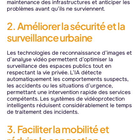
maintenance des infrastructures et anticiper les
problèmes avant qu’ils ne surviennent.
2. Améliorer la sécurité et la
surveillance urbaine
Les technologies de reconnaissance d’images et
d’analyse vidéo permettent d’optimiser la
surveillance des espaces publics tout en
respectant la vie privée. L’IA détecte
automatiquement les comportements suspects,
les accidents ou les situations d’urgence,
permettant une intervention rapide des services
compétents. Les systèmes de vidéoprotection
intelligents réduisent considérablement le temps
de traitement des incidents.
3. Faciliter la mobilité et