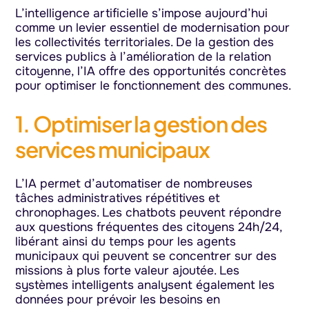
L’intelligence artificielle s’impose aujourd’hui
comme un levier essentiel de modernisation pour
les collectivités territoriales. De la gestion des
services publics à l’amélioration de la relation
citoyenne, l’IA offre des opportunités concrètes
pour optimiser le fonctionnement des communes.
1. Optimiser la gestion des
services municipaux
L’IA permet d’automatiser de nombreuses
tâches administratives répétitives et
chronophages. Les chatbots peuvent répondre
aux questions fréquentes des citoyens 24h/24,
libérant ainsi du temps pour les agents
municipaux qui peuvent se concentrer sur des
missions à plus forte valeur ajoutée. Les
systèmes intelligents analysent également les
données pour prévoir les besoins en