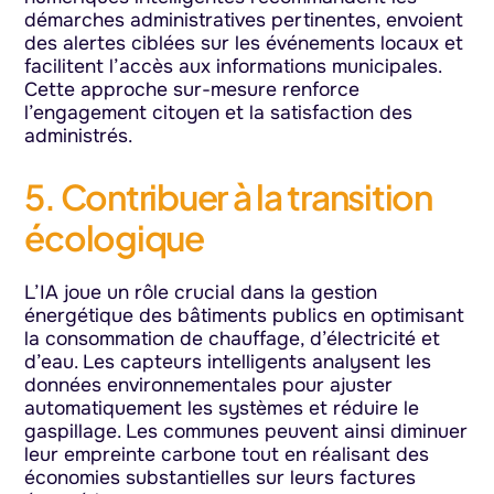
démarches administratives pertinentes, envoient
des alertes ciblées sur les événements locaux et
facilitent l’accès aux informations municipales.
Cette approche sur-mesure renforce
l’engagement citoyen et la satisfaction des
administrés.
5. Contribuer à la transition
écologique
L’IA joue un rôle crucial dans la gestion
énergétique des bâtiments publics en optimisant
la consommation de chauffage, d’électricité et
d’eau. Les capteurs intelligents analysent les
données environnementales pour ajuster
automatiquement les systèmes et réduire le
gaspillage. Les communes peuvent ainsi diminuer
leur empreinte carbone tout en réalisant des
économies substantielles sur leurs factures