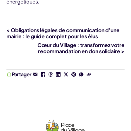
énergétiques.
< Obligations légales de communication d’une
mairie : le guide complet pour les élus
Cœur du Village : transformez votre
recommandation en don solidaire >
Partager