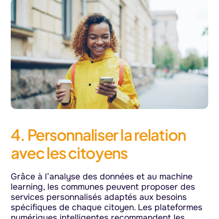
4. Personnaliser la relation
avec les citoyens
Grâce à l’analyse des données et au machine
learning, les communes peuvent proposer des
services personnalisés adaptés aux besoins
spécifiques de chaque citoyen. Les plateformes
numériques intelligentes recommandent les